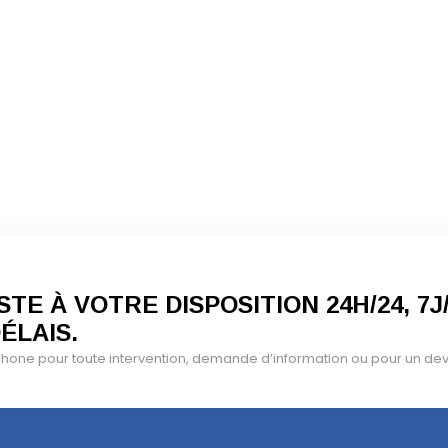
TE À VOTRE DISPOSITION 24H/24, 7J
ÉLAIS.
one pour toute intervention, demande d’information ou pour un devis