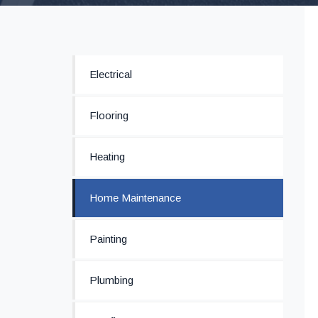
Electrical
Flooring
Heating
Home Maintenance
Painting
Plumbing