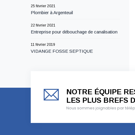
25 février 2021
Plombier à Argenteuil
22 février 2021
Entreprise pour débouchage de canalisation
11 février 2019
VIDANGE FOSSE SEPTIQUE
NOTRE ÉQUIPE RES
LES PLUS BREFS D
Nous sommes joignables par téléph