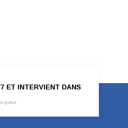
/7 ET INTERVIENT DANS
 gratuit.