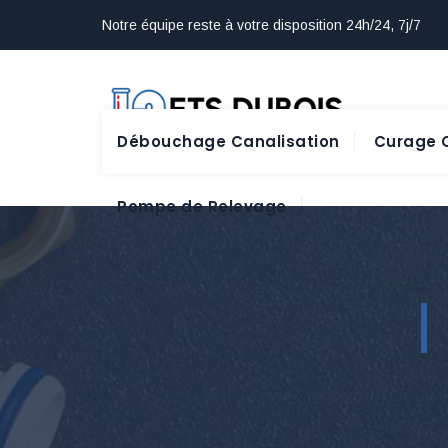
Notre équipe reste à votre disposition 24h/24, 7j/7
Débouchage Canalisation
Curage C
Pompe de Relevage