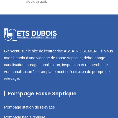
devis gratuit.
Bienvenu sur le site de l’entreprise ASSAINISSEMENT si vous
avez besoin d’une vidange de fosse septique, débouchage
canalisation, curage canalisation, inspection et recherche de
vos canalisation? le remplacement et l’entretien de pompe de
relevage.
Pompage Fosse Septique
Pompage station de relevage
Pompage bac à graisse