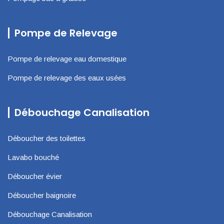
Pompe de Relevage
Pompe de relevage eau domestique
Pompe de relevage des eaux usées
Débouchage Canalisation
Déboucher des toilettes
Lavabo bouché
Déboucher évier
Déboucher baignoire
Débouchage Canalisation