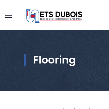
Flooring