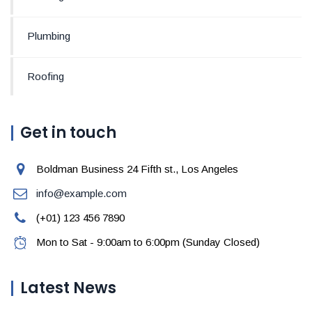
Plumbing
Roofing
Get in touch
Boldman Business 24 Fifth st., Los Angeles
info@example.com
(+01) 123 456 7890
Mon to Sat - 9:00am to 6:00pm (Sunday Closed)
Latest News