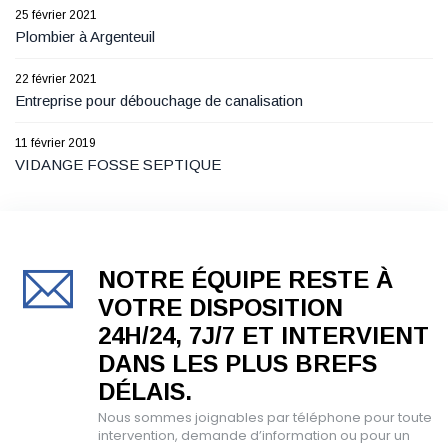
25 février 2021
Plombier à Argenteuil
22 février 2021
Entreprise pour débouchage de canalisation
11 février 2019
VIDANGE FOSSE SEPTIQUE
NOTRE ÉQUIPE RESTE À
VOTRE DISPOSITION
24H/24, 7J/7 ET INTERVIENT
DANS LES PLUS BREFS
DÉLAIS.
Nous sommes joignables par téléphone pour toute
intervention, demande d’information ou pour un