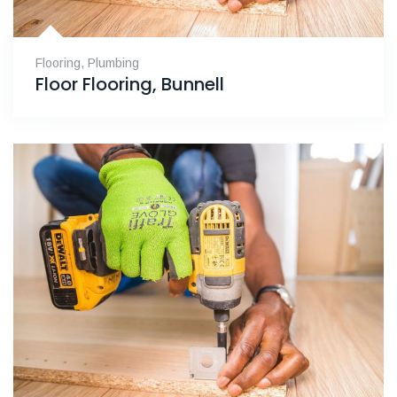
Flooring
,
Plumbing
Floor Flooring, Bunnell