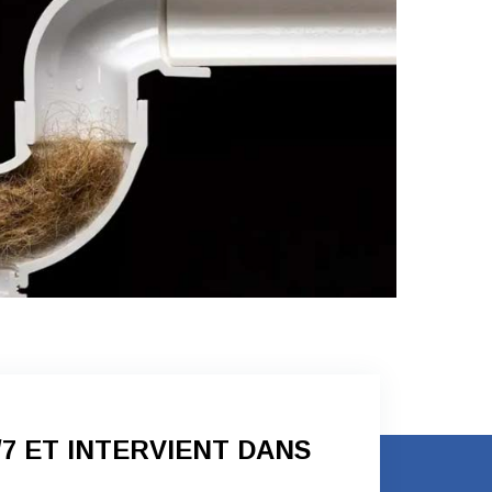
/7 ET INTERVIENT DANS