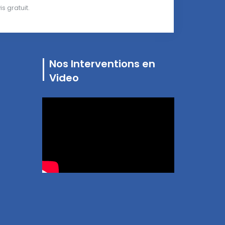
 gratuit.
Nos Interventions en
Video