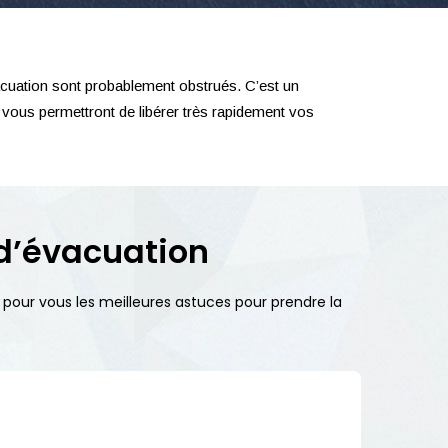
cuation sont probablement obstrués. C’est un
vous permettront de libérer très rapidement vos
 d’évacuation
 pour vous les meilleures astuces pour prendre la