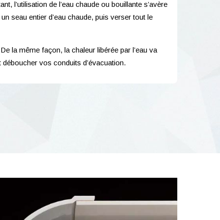
, l’utilisation de l’eau chaude ou bouillante s’avère
un seau entier d’eau chaude, puis verser tout le
 De la même façon, la chaleur libérée par l’eau va
nt déboucher vos conduits d’évacuation.