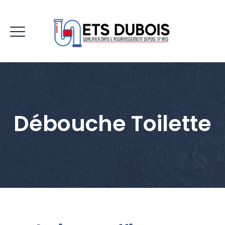
Débouche Toilette