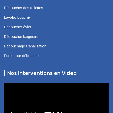
Déboucher des toilettes
Lavabo bouché
Déboucher évier
Déboucher baignoire
Débouchage Canalisation
Furet pour déboucher
Nos Interventions en Video