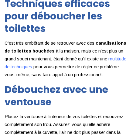
Techniques efficaces
pour déboucher les
toilettes
C’est très embêtant de se retrouver avec des
canalisations
de toilettes bouchées
à la maison, mais ce n’est plus un
grand souci maintenant, étant donné qu’il existe une
multitude
de techniques
pour vous permettre de régler ce problème
vous-même, sans faire appel à un professionnel.
Débouchez avec une
ventouse
Placez la ventouse à l’intérieur de vos toilettes et recouvrez
complètement son trou. Assurez-vous qu’elle adhère
complètement à la cuvette, l’air ne doit plus passer dans la