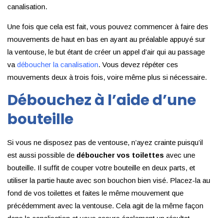
canalisation.
Une fois que cela est fait, vous pouvez commencer à faire des
mouvements de haut en bas en ayant au préalable appuyé sur
la ventouse, le but étant de créer un appel d’air qui au passage
va
déboucher la canalisation
. Vous devez répéter ces
mouvements deux à trois fois, voire même plus si nécessaire.
Débouchez à l’aide d’une
bouteille
Si vous ne disposez pas de ventouse, n’ayez crainte puisqu’il
est aussi possible de
déboucher vos toilettes
avec une
bouteille. Il suffit de couper votre bouteille en deux parts, et
utiliser la partie haute avec son bouchon bien visé. Placez-la au
fond de vos toilettes et faites le même mouvement que
précédemment avec la ventouse. Cela agit de la même façon