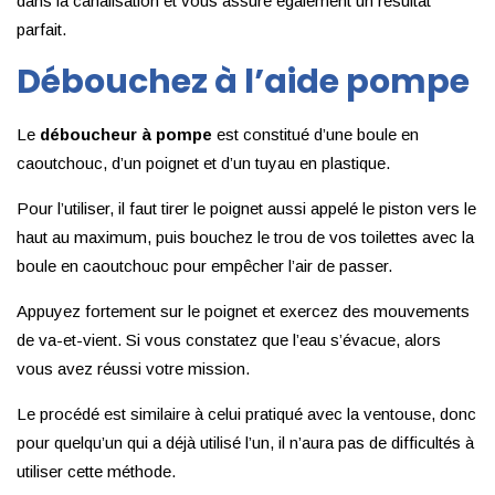
dans la canalisation et vous assure également un résultat
parfait.
Débouchez à l’aide pompe
Le
déboucheur à pompe
est constitué d’une boule en
caoutchouc, d’un poignet et d’un tuyau en plastique.
Pour l’utiliser, il faut tirer le poignet aussi appelé le piston vers le
haut au maximum, puis bouchez le trou de vos toilettes avec la
boule en caoutchouc pour empêcher l’air de passer.
Appuyez fortement sur le poignet et exercez des mouvements
de va-et-vient. Si vous constatez que l’eau s’évacue, alors
vous avez réussi votre mission.
Le procédé est similaire à celui pratiqué avec la ventouse, donc
pour quelqu’un qui a déjà utilisé l’un, il n’aura pas de difficultés à
utiliser cette méthode.