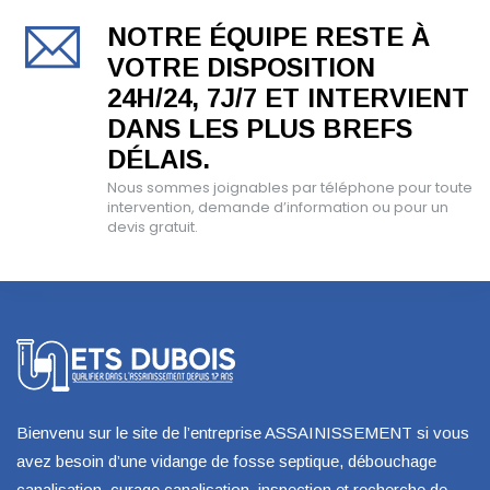
NOTRE ÉQUIPE RESTE À
VOTRE DISPOSITION
24H/24, 7J/7 ET INTERVIENT
DANS LES PLUS BREFS
DÉLAIS.
Nous sommes joignables par téléphone pour toute
intervention, demande d’information ou pour un
devis gratuit.
Bienvenu sur le site de l’entreprise ASSAINISSEMENT si vous
avez besoin d’une vidange de fosse septique, débouchage
canalisation, curage canalisation, inspection et recherche de