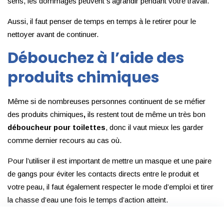
sens, les dommages peuvent s’agrandir pendant votre travail.
Aussi, il faut penser de temps en temps à le retirer pour le
nettoyer avant de continuer.
Débouchez à l’aide des
produits chimiques
Même si de nombreuses personnes continuent de se méfier
des produits chimiques
,
ils restent tout de même un très bon
déboucheur pour toilettes
, donc il vaut mieux les garder
comme dernier recours au cas où.
Pour l’utiliser il est important de mettre un masque et une paire
de gangs pour éviter les contacts directs entre le produit et
votre peau, il faut également respecter le mode d’emploi et tirer
la chasse d’eau une fois le temps d’action atteint.