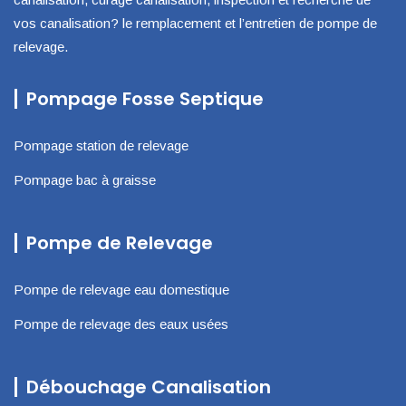
vos canalisation? le remplacement et l’entretien de pompe de
relevage.
Pompage Fosse Septique
Pompage station de relevage
Pompage bac à graisse
Pompe de Relevage
Pompe de relevage eau domestique
Pompe de relevage des eaux usées
Débouchage Canalisation