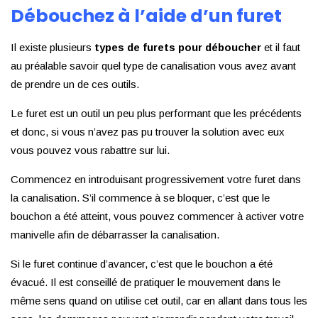
Débouchez à l’aide d’un furet
Il existe plusieurs
types de
furets pour déboucher
et il faut
au préalable savoir quel type de canalisation vous avez avant
de prendre un de ces outils.
Le furet est un outil un peu plus performant que les précédents
et donc, si vous n’avez pas pu trouver la solution avec eux
vous pouvez vous rabattre sur lui.
Commencez en introduisant progressivement votre furet dans
la canalisation. S’il commence à se bloquer, c’est que le
bouchon a été atteint, vous pouvez commencer à activer votre
manivelle afin de débarrasser la canalisation.
Si le furet continue d’avancer, c’est que le bouchon a été
évacué. Il est conseillé de pratiquer le mouvement dans le
même sens quand on utilise cet outil, car en allant dans tous les