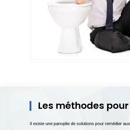
Les méthodes pour
Il existe une panoplie de solutions pour remédier au