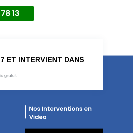
 78 13
/7 ET INTERVIENT DANS
 gratuit.
Nos Interventions en
Video