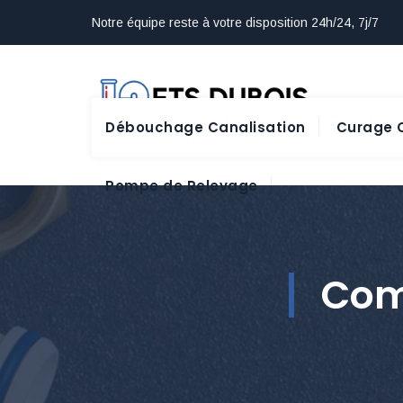
Notre équipe reste à votre disposition 24h/24, 7j/7
Débouchage Canalisation
Curage C
Pompe de Relevage
Com