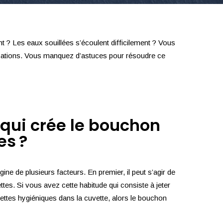
? Les eaux souillées s’écoulent difficilement ? Vous
isations. Vous manquez d’astuces pour résoudre ce
qui crée le bouchon
es ?
gine de plusieurs facteurs. En premier, il peut s’agir de
ettes. Si vous avez cette habitude qui consiste à jeter
rviettes hygiéniques dans la cuvette, alors le bouchon