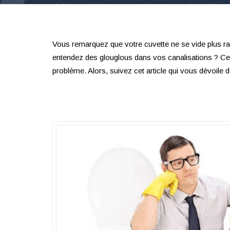
Vous remarquez que votre cuvette ne se vide plus ra
entendez des glouglous dans vos canalisations ? Ce
problème. Alors, suivez cet article qui vous dévoile