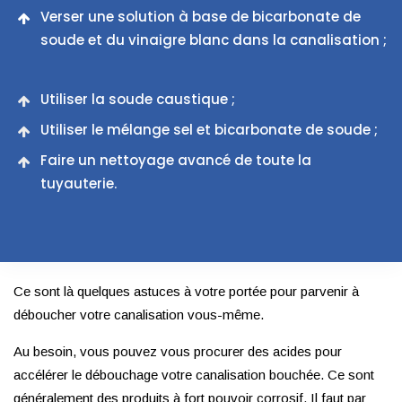
Verser une solution à base de bicarbonate de
soude et du vinaigre blanc dans la canalisation ;
Utiliser la soude caustique ;
Utiliser le mélange sel et bicarbonate de soude ;
Faire un nettoyage avancé de toute la
tuyauterie.
Ce sont là quelques astuces à votre portée pour parvenir à
déboucher votre canalisation vous-même.
Au besoin, vous pouvez vous procurer des acides pour
accélérer le débouchage votre canalisation bouchée. Ce sont
généralement des produits à fort pouvoir corrosif. Il faut par