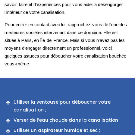
savoir-faire et d’expériences pour vous aider à désengorger
l’intérieur de votre canalisation.
Pour entrer en contact avec lui, rapprochez-vous de l’une des
meilleures sociétés intervenant dans ce domaine. Elle est
située à Paris, en Île-de-France. Mais si vous n’avez pas les
moyens d’engager directement un professionnel, voici
quelques astuces pour déboucher votre canalisation bouchée
vous-même :
Utiliser la ventouse pour déboucher votre
canalisation ;
Verser de l’eau chaude dans la canalisation ;
Utiliser un aspirateur humide et sec ;