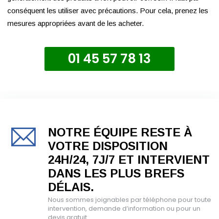
conséquent les utiliser avec précautions. Pour cela, prenez les
mesures appropriées avant de les acheter.
01 45 57 78 13
NOTRE ÉQUIPE RESTE À
VOTRE DISPOSITION
24H/24, 7J/7 ET INTERVIENT
DANS LES PLUS BREFS
DÉLAIS.
Nous sommes joignables par téléphone pour toute
intervention, demande d’information ou pour un
devis gratuit.