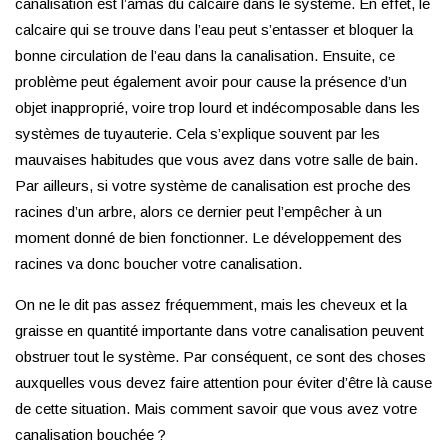
canalisation est l’amas du calcaire dans le système. En effet, le
calcaire qui se trouve dans l’eau peut s’entasser et bloquer la
bonne circulation de l’eau dans la canalisation. Ensuite, ce
problème peut également avoir pour cause la présence d’un
objet inapproprié, voire trop lourd et indécomposable dans les
systèmes de tuyauterie. Cela s’explique souvent par les
mauvaises habitudes que vous avez dans votre salle de bain.
Par ailleurs, si votre système de canalisation est proche des
racines d’un arbre, alors ce dernier peut l’empêcher à un
moment donné de bien fonctionner. Le développement des
racines va donc boucher votre canalisation.
On ne le dit pas assez fréquemment, mais les cheveux et la
graisse en quantité importante dans votre canalisation peuvent
obstruer tout le système. Par conséquent, ce sont des choses
auxquelles vous devez faire attention pour éviter d’être là cause
de cette situation. Mais comment savoir que vous avez votre
canalisation bouchée ?