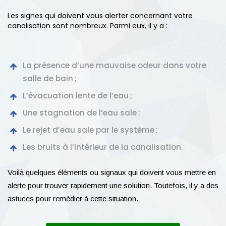
Les signes qui doivent vous alerter concernant votre
canalisation sont nombreux. Parmi eux, il y a :
La présence d’une mauvaise odeur dans votre
salle de bain ;
L’évacuation lente de l’eau ;
Une stagnation de l’eau sale ;
Le rejet d’eau sale par le système ;
Les bruits à l’intérieur de la canalisation.
Voilà quelques éléments ou signaux qui doivent vous mettre en
alerte pour trouver rapidement une solution. Toutefois, il y a des
astuces pour remédier à cette situation.