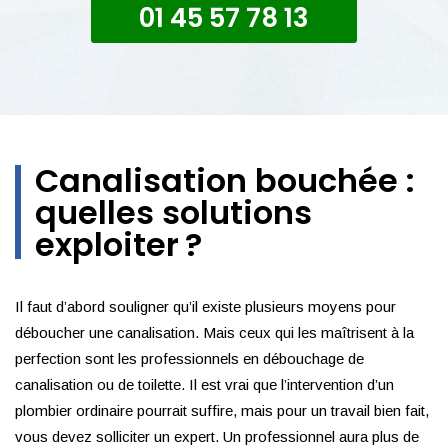
01 45 57 78 13
Canalisation bouchée :
quelles solutions
exploiter ?
Il faut d’abord souligner qu’il existe plusieurs moyens pour
déboucher une canalisation. Mais ceux qui les maîtrisent à la
perfection sont les professionnels en débouchage de
canalisation ou de toilette. Il est vrai que l’intervention d’un
plombier ordinaire pourrait suffire, mais pour un travail bien fait,
vous devez solliciter un expert. Un professionnel aura plus de