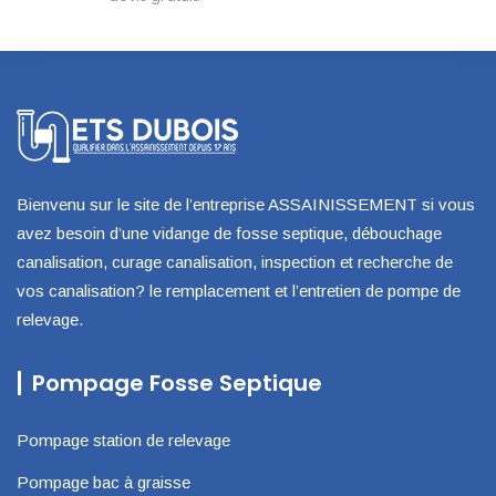
Bienvenu sur le site de l’entreprise ASSAINISSEMENT si vous
avez besoin d’une vidange de fosse septique, débouchage
canalisation, curage canalisation, inspection et recherche de
vos canalisation? le remplacement et l’entretien de pompe de
relevage.
Pompage Fosse Septique
Pompage station de relevage
Pompage bac à graisse