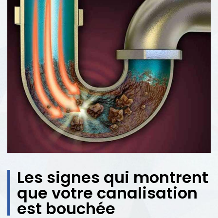
Les signes qui montrent
que votre canalisation
est bouchée