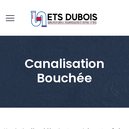
Canalisation
Bouchée