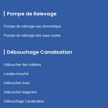
Pompe de Relevage
Pompe de relevage eau domestique
Pompe de relevage des eaux usées
Débouchage Canalisation
Déboucher des toilettes
Lavabo bouché
Déboucher évier
Déboucher baignoire
Débouchage Canalisation