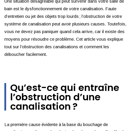
Une situation désagréable qui peut survenir dans votre salle de
bain est le dysfonctionnement de votre canalisation. Faute
d’entretien ou jet des objets trop lourds ; l’obstruction de votre
système de canalisation peut avoir plusieurs causes. Toutefois,
vous ne devez pas paniquer quand cela arrive, car il existe des
moyens pour résoudre ce problème. Cet article vous explique
tout sur l’obstruction des canalisations et comment les
déboucher facilement.
Qu’est-ce qui entraîne
l’obstruction d’une
canalisation ?
La première cause évidente à la base du bouchage de