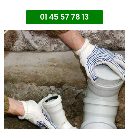
01 45 57 78 13