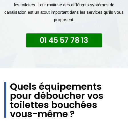
les toilettes. Leur maitrise des différents systèmes de
canalisation est un atout important dans les services qu’ils vous
proposent.
01 45 57 78 13
Quels équipements
pour déboucher vos
toilettes bouchées
vous-même ?