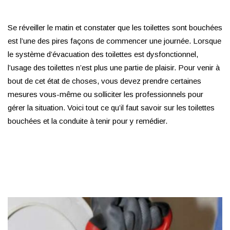
Se réveiller le matin et constater que les toilettes sont bouchées
est l’une des pires façons de commencer une journée. Lorsque
le système d’évacuation des toilettes est dysfonctionnel,
l’usage des toilettes n’est plus une partie de plaisir. Pour venir à
bout de cet état de choses, vous devez prendre certaines
mesures vous-même ou solliciter les professionnels pour
gérer la situation. Voici tout ce qu’il faut savoir sur les toilettes
bouchées et la conduite à tenir pour y remédier.