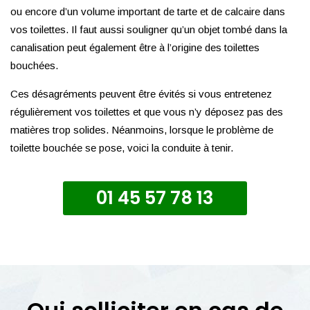
ou encore d’un volume important de tarte et de calcaire dans
vos toilettes. Il faut aussi souligner qu’un objet tombé dans la
canalisation peut également être à l’origine des toilettes
bouchées.
Ces désagréments peuvent être évités si vous entretenez
régulièrement vos toilettes et que vous n’y déposez pas des
matières trop solides. Néanmoins, lorsque le problème de
toilette bouchée se pose, voici la conduite à tenir.
01 45 57 78 13