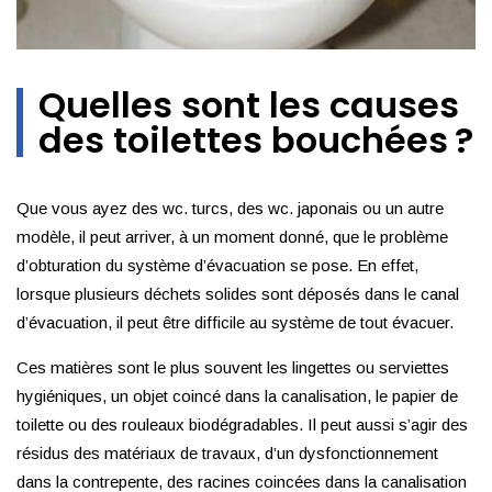
Quelles sont les causes
des toilettes bouchées ?
Que vous ayez des wc. turcs, des wc. japonais ou un autre
modèle, il peut arriver, à un moment donné, que le problème
d’obturation du système d’évacuation se pose. En effet,
lorsque plusieurs déchets solides sont déposés dans le canal
d’évacuation, il peut être difficile au système de tout évacuer.
Ces matières sont le plus souvent les lingettes ou serviettes
hygiéniques, un objet coincé dans la canalisation, le papier de
toilette ou des rouleaux biodégradables. Il peut aussi s’agir des
résidus des matériaux de travaux, d’un dysfonctionnement
dans la contrepente, des racines coincées dans la canalisation