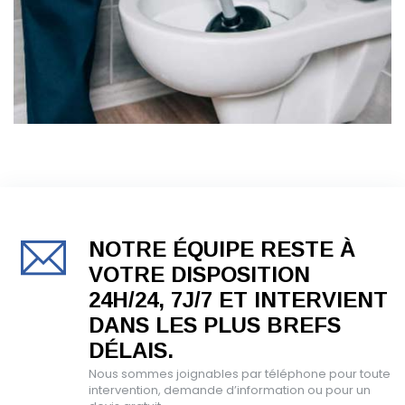
NOTRE ÉQUIPE RESTE À
VOTRE DISPOSITION
24H/24, 7J/7 ET INTERVIENT
DANS LES PLUS BREFS
DÉLAIS.
Nous sommes joignables par téléphone pour toute
intervention, demande d’information ou pour un