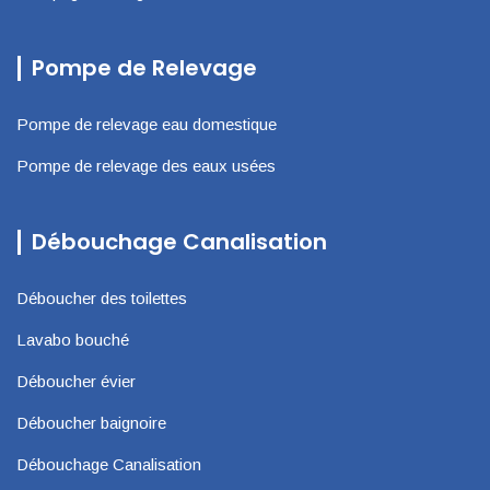
Pompe de Relevage
Pompe de relevage eau domestique
Pompe de relevage des eaux usées
Débouchage Canalisation
Déboucher des toilettes
Lavabo bouché
Déboucher évier
Déboucher baignoire
Débouchage Canalisation