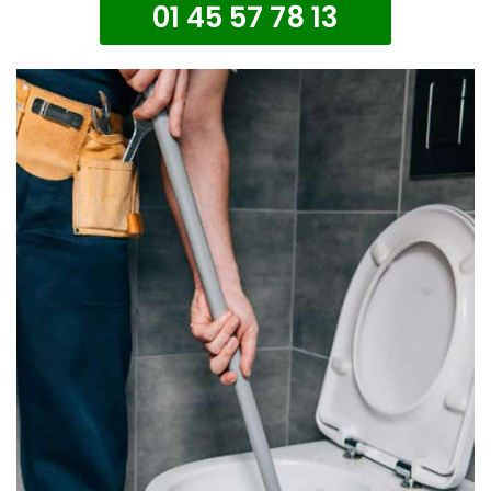
01 45 57 78 13