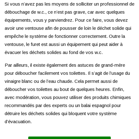
Si vous n’avez pas les moyens de solliciter un professionnel de
débouchage de w.c., ce n’est pas grave, car avec quelques
équipements, vous y parviendrez. Pour ce faire, vous devez
avoir une ventouse afin de pousser de loin le déchet solide qui
empêche le système de fonctionner correctement. Outre la
ventouse, le furet est aussi un équipement qui peut aider à
évacuer les déchets solides au fond de vos w.c.
Par ailleurs, il existe également des astuces de grand-mère
pour déboucher facilement vos toilettes. Il s’agit de l’usage du
vinaigre blanc ou de l’eau chaude. Cela permet aussi de
déboucher vos toilettes au bout de quelques heures. Enfin,
avec modération, vous pouvez utiliser des produits chimiques
recommandés par des experts ou un balai espagnol pour
détruire les déchets solides qui bloquent votre système
d’évacuation.