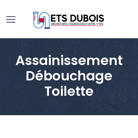
Assainissement
Débouchage
Toilette