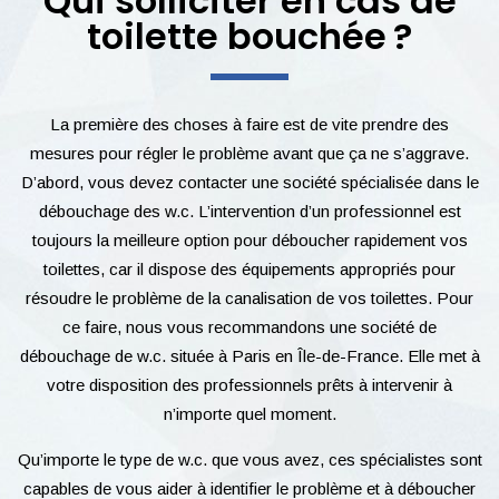
Qui solliciter en cas de
toilette bouchée ?
La première des choses à faire est de vite prendre des
mesures pour régler le problème avant que ça ne s’aggrave.
D’abord, vous devez contacter une société spécialisée dans le
débouchage des w.c. L’intervention d’un professionnel est
toujours la meilleure option pour déboucher rapidement vos
toilettes, car il dispose des équipements appropriés pour
résoudre le problème de la canalisation de vos toilettes. Pour
ce faire, nous vous recommandons une société de
débouchage de w.c. située à Paris en Île-de-France. Elle met à
votre disposition des professionnels prêts à intervenir à
n’importe quel moment.
Qu’importe le type de w.c. que vous avez, ces spécialistes sont
capables de vous aider à identifier le problème et à déboucher