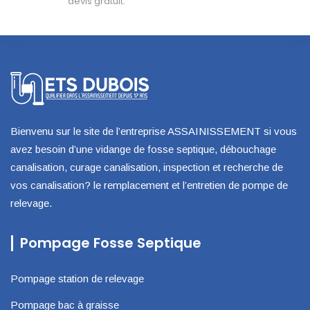
devis gratuit.
Bienvenu sur le site de l’entreprise ASSAINISSEMENT si vous
avez besoin d’une vidange de fosse septique, débouchage
canalisation, curage canalisation, inspection et recherche de
vos canalisation? le remplacement et l’entretien de pompe de
relevage.
Pompage Fosse Septique
Pompage station de relevage
Pompage bac à graisse